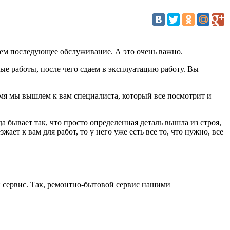
ваем последующее обслуживание. А это очень важно.
е работы, после чего сдаем в эксплуатацию работу. Вы
ремя мы вышлем к вам специалиста, который все посмотрит и
 бывает так, что просто определенная деталь вышла из строя,
ает к вам для работ, то у него уже есть все то, что нужно, все
й сервис. Так, ремонтно-бытовой сервис нашими