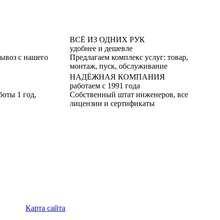
ВСЁ ИЗ ОДНИХ РУК
удобнее и дешевле
вывоз с нашего
Предлагаем комплекс услуг: товар,
монтаж, пуск, обслуживание
НАДЁЖНАЯ КОМПАНИЯ
работаем с 1991 года
боты 1 год,
Собственный штат инженеров, все
лицензии и сертификаты
Карта сайта