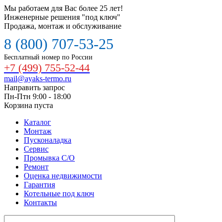
Мы работаем для Вас более 25 лет!
Инженерные решения "под ключ"
Продажа, монтаж и обслуживание
8 (800) 707-53-25
Бесплатный номер по России
+7 (499) 755-52-44
mail@ayaks-termo.ru
Направить запрос
Пн-Птн 9:00 - 18:00
Корзина пуста
Каталог
Монтаж
Пусконаладка
Сервис
Промывка С/О
Ремонт
Оценка недвижимости
Гарантия
Котельные под ключ
Контакты