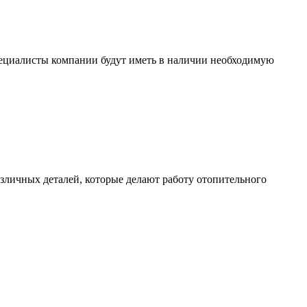
специалисты компании будут иметь в наличии необходимую
азличных деталей, которые делают работу отопительного