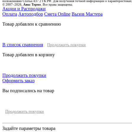
положениями Статьи 437 2 ГК РФ. Для получения точной информации о характеристиках,
© 2007–2026,
Аякс Термо
. Все права защищены.
Акции и Распродажи
Оплата
Автоподбор
Смета Online
Вызов Мастера
Товар добавлен к сравнению
В список сравнения
Продолжить покупки
Товар добавлен в корзину
Продолжить покупки
Оформить заказ
Вы подписались на товар
Продолжить покупки
Задайте параметры товара