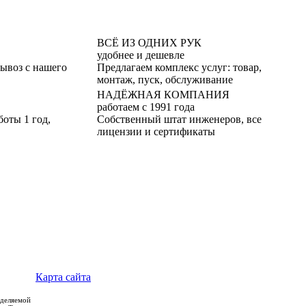
ВСЁ ИЗ ОДНИХ РУК
удобнее и дешевле
вывоз с нашего
Предлагаем комплекс услуг: товар,
монтаж, пуск, обслуживание
НАДЁЖНАЯ КОМПАНИЯ
работаем с 1991 года
боты 1 год,
Собственный штат инженеров, все
лицензии и сертификаты
Карта сайта
еделяемой