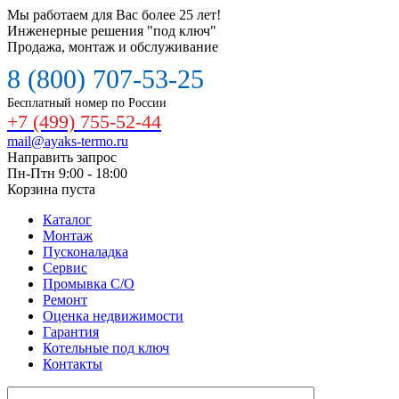
Мы работаем для Вас более 25 лет!
Инженерные решения "под ключ"
Продажа, монтаж и обслуживание
8 (800) 707-53-25
Бесплатный номер по России
+7 (499) 755-52-44
mail@ayaks-termo.ru
Направить запрос
Пн-Птн 9:00 - 18:00
Корзина пуста
Каталог
Монтаж
Пусконаладка
Сервис
Промывка С/О
Ремонт
Оценка недвижимости
Гарантия
Котельные под ключ
Контакты