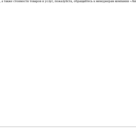
 а также стоимости товаров и услуг, пожалуйста, обращайтесь к менеджерам компании «А