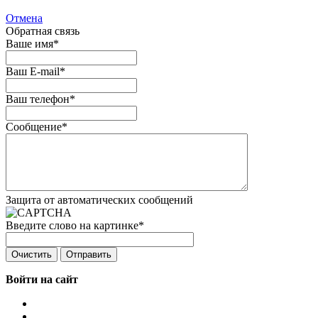
Отмена
Обратная связь
Ваше имя
*
Ваш E-mail
*
Ваш телефон
*
Сообщение
*
Защита от автоматических сообщений
Введите слово на картинке
*
Войти на сайт