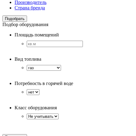
Производитель
Страна бренда
Подбор оборудования
Площадь помещений
Вид топлива
Потребность в горячей воде
Класс оборудования