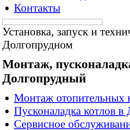
Контакты
Установка, запуск и техн
Долгопрудном
Монтаж, пусконаладка 
Долгопрудный
Монтаж отопительных 
Пусконаладка котлов в
Сервисное обслуживани