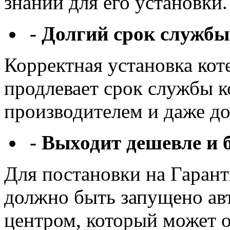
знаний для его установки.
- Долгий срок службы
Корректная установка кот
продлевает срок службы 
производителем и даже д
- Выходит дешевле и 
Для постановки на Гаран
должно быть запущено а
центром, который может от