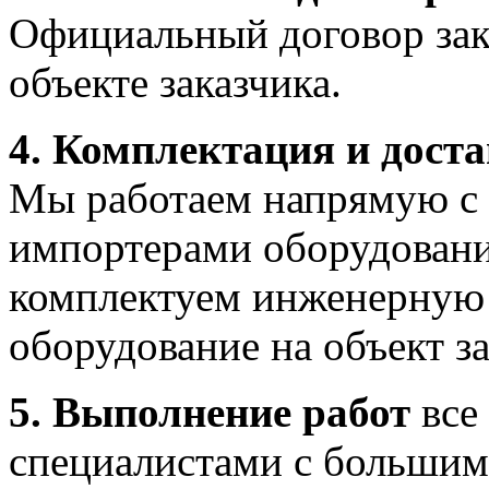
Официальный договор закл
объекте заказчика.
4. Комплектация и дост
Мы работаем напрямую с 
импортерами оборудовани
комплектуем инженерную 
оборудование на объект з
5. Выполнение работ
все
специалистами с большим