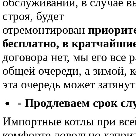
обслуживании, в случае в
строя, будет
отремонтирован
приорит
бесплатно, в кратчайши
договора нет, мы его все 
общей очереди, а зимой, к
эта очередь может затянут
- Продлеваем срок сл
Импортные котлы при все
комфорте довольно капри