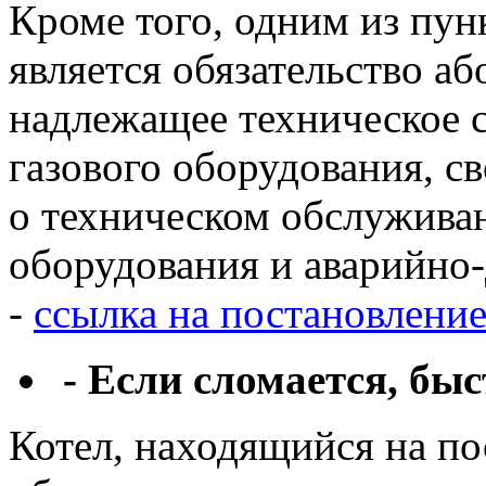
Кроме того, одним из пунк
является обязательство аб
надлежащее техническое 
газового оборудования, с
о техническом обслужива
оборудования и аварийно
-
ссылка на постановлени
- Если сломается, быс
Котел, находящийся на п