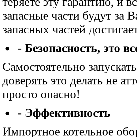
теряете эту гарантию, и 
запасные части будут за 
запасных частей достигае
- Безопасность, это вс
Самостоятельно запускать
доверять это делать не а
просто опасно!
- Эффективность
Импортное котельное обо