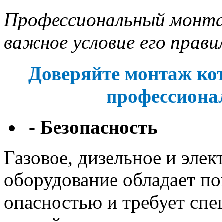
Профессиональный монта
важное условие его прави
Доверяйте монтаж ко
профессиона
- Безопасность
Газовое, дизельное и элек
оборудование обладает п
опасностью и требует сп