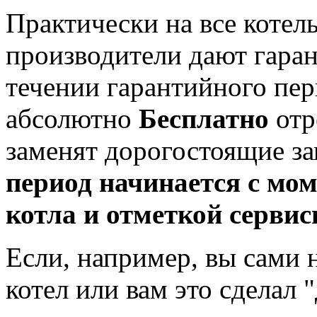
Практически на все котел
производители дают гарант
течении гарантийного пер
абсолютно
Бесплатно
отр
заменят дорогостоящие за
период начинается с мо
котла и отметкой сервис
Если, например, вы сами 
котел или вам это сделал 