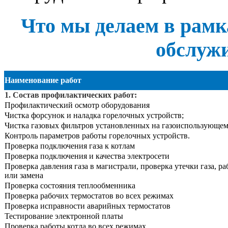
Что мы делаем в рамк
обслуж
Наименование работ
1. Состав профилактических работ:
Профилактический осмотр оборудования
Чистка форсунок и наладка горелочных устройств;
Чистка газовых фильтров установленных на газоиспользующем
Контроль параметров работы горелочных устройств.
Проверка подключения газа к котлам
Проверка подключения и качества электросети
Проверка давления газа в магистрали, проверка утечки газа, р
или замена
Проверка состояния теплообменника
Проверка рабочих термостатов во всех режимах
Проверка исправности аварийных термостатов
Тестирование электронной платы
Проверка работы котла во всех режимах