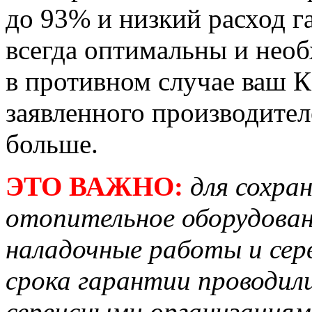
до 93% и низкий расход га
всегда оптимальны и необ
в противном случае ваш 
заявленного производителе
больше.
ЭТО ВАЖНО:
для сохра
отопительное оборудован
наладочные работы и сер
срока гарантии проводи
сервисными организация