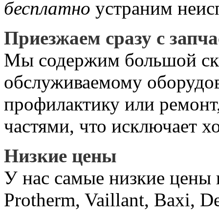
бесплатно
устраним неис
Приезжаем сразу с запч
Мы содержим большой скл
обслуживаемому оборудов
профилактику или ремонт,
частями, что исключает х
Низкие цены
У нас самые низкие цены 
Protherm, Vaillant, Baxi, D