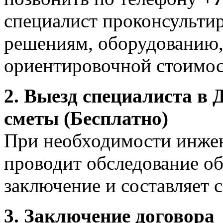
специалист проконсульти
решениям, оборудованию, 
ориентировочной стоимос
2. Выезд специалиста в
сметы (Бесплатно)
При необходимости инжен
проводит обследование об
заключение и составляет с
3. Заключение договора