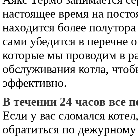
настоящее время на пост
находится более полутора
сами убедится в перечне 
которые мы проводим в р
обслуживания котла, чтоб
эффективно.
В течении 24 часов все 
Если у вас сломался коте
обратиться по дежурному