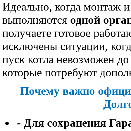
Идеально, когда монтаж и
выполняются
одной орга
получаете готовое работа
исключены ситуации, ког
пуск котла невозможен до
которые потребуют дополн
Почему важно официа
Долг
- Для сохранения Гар