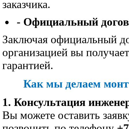
заказчика.
- Официальный догов
Заключая официальный до
организацией вы получает
гарантией.
Как мы делаем монт
1. Консультация инжене
Вы можете оставить заявк
позвонить по телефону
+7