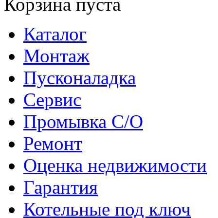
Корзина пуста
Каталог
Монтаж
Пусконаладка
Сервис
Промывка С/О
Ремонт
Оценка недвижимости
Гарантия
Котельные под ключ