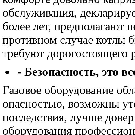
обслуживания, деклариру
более лет, предполагают 
противном случае котлы б
требуют дорогостоящего 
- Безопасность, это вс
Газовое оборудование об
опасностью, возможны ут
последствия, лучше довер
оборудования профессион