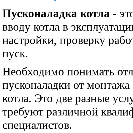
Пусконаладка котла
- эт
вводу котла в эксплуата
настройки, проверку рабо
пуск.
Необходимо понимать от
пусконаладки от монтажа 
котла. Это две разные усл
требуют различной квали
специалистов.