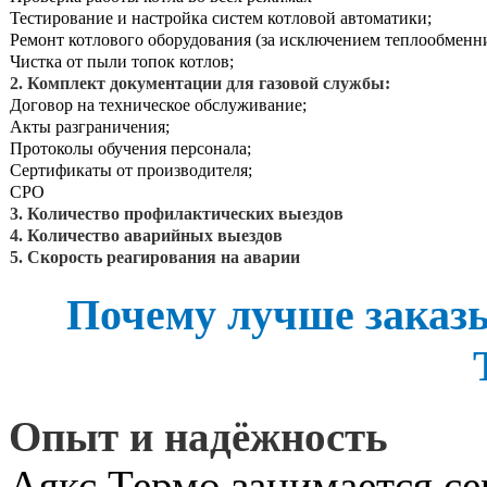
Тестирование и настройка систем котловой автоматики;
Ремонт котлового оборудования (за исключением теплообменни
Чистка от пыли топок котлов;
2. Комплект документации для газовой службы:
Договор на техническое обслуживание;
Акты разграничения;
Протоколы обучения персонала;
Сертификаты от производителя;
СРО
3. Количество профилактических выездов
4. Количество аварийных выездов
5. Скорость реагирования на аварии
Почему лучше заказы
Опыт и надёжность
Аякс Термо занимается сер