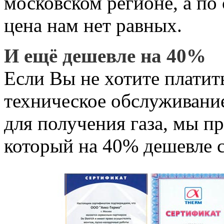
московском регионе, а по
цена нам нет равных.
И ещё дешевле на 40%
Если Вы не хотите платит
техническое обслуживание
для получения газа, мы п
который на 40% дешевле с