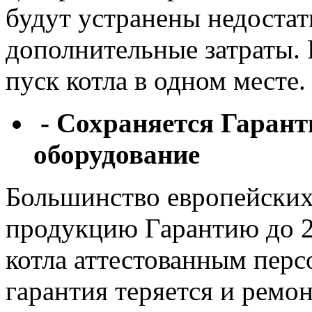
будут устранены недостат
дополнительные затраты. 
пуск котла в одном месте.
- Сохраняется Гаранти
оборудование
Большинство европейских
продукцию Гарантию до 2-
котла аттестованным перс
гарантия теряется и ремон