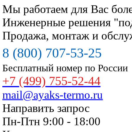
Мы работаем для Вас боле
Инженерные решения "по
Продажа, монтаж и обслу
8 (800) 707-53-25
Бесплатный номер по России
+7 (499) 755-52-44
mail@ayaks-termo.ru
Направить запрос
Пн-Птн 9:00 - 18:00