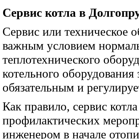
Сервис котла в Долгопр
Сервис или техническое о
важным условием нормаль
теплотехнического оборуд
котельного оборудования 
обязательным и регулируе
Как правило, сервис котл
профилактических меропр
инженером в начале отопи