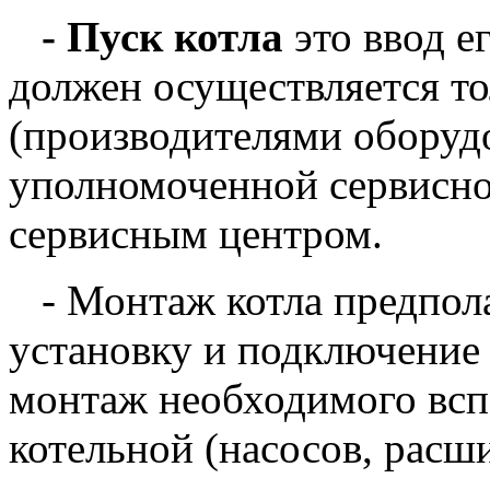
- Пуск котла
это ввод е
должен осуществляется т
(производителями оборуд
уполномоченной сервисно
сервисным центром.
- Монтаж котла предпола
установку и подключение 
монтаж необходимого всп
котельной (насосов, расши