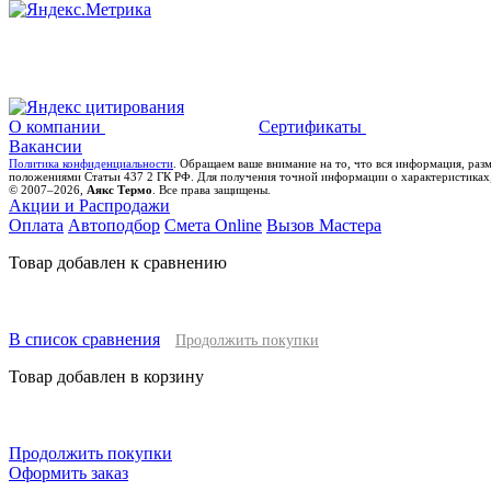
О компании
Сертификаты
Вакансии
Политика конфиденциальности
. Обращаем ваше внимание на то, что вся информация, раз
положениями Статьи 437 2 ГК РФ. Для получения точной информации о характеристиках,
© 2007–2026,
Аякс Термо
. Все права защищены.
Акции и Распродажи
Оплата
Автоподбор
Смета Online
Вызов Мастера
Товар добавлен к сравнению
В список сравнения
Продолжить покупки
Товар добавлен в корзину
Продолжить покупки
Оформить заказ