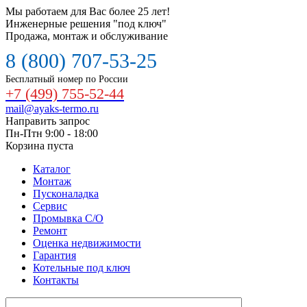
Мы работаем для Вас более 25 лет!
Инженерные решения "под ключ"
Продажа, монтаж и обслуживание
8 (800) 707-53-25
Бесплатный номер по России
+7 (499) 755-52-44
mail@ayaks-termo.ru
Направить запрос
Пн-Птн 9:00 - 18:00
Корзина пуста
Каталог
Монтаж
Пусконаладка
Сервис
Промывка С/О
Ремонт
Оценка недвижимости
Гарантия
Котельные под ключ
Контакты