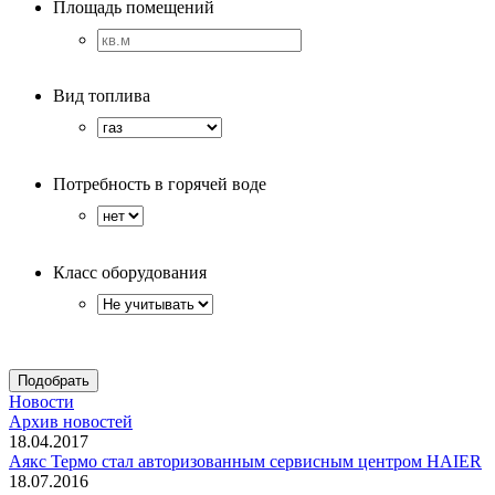
Площадь помещений
Вид топлива
Потребность в горячей воде
Класс оборудования
Новости
Архив новостей
18.04.2017
Аякс Термо стал авторизованным сервисным центром HAIER
18.07.2016