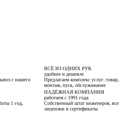
ВСЁ ИЗ ОДНИХ РУК
удобнее и дешевле
вывоз с нашего
Предлагаем комплекс услуг: товар,
монтаж, пуск, обслуживание
НАДЁЖНАЯ КОМПАНИЯ
работаем с 1991 года
боты 1 год,
Собственный штат инженеров, все
лицензии и сертификаты