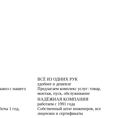
ВСЁ ИЗ ОДНИХ РУК
удобнее и дешевле
вывоз с нашего
Предлагаем комплекс услуг: товар,
монтаж, пуск, обслуживание
НАДЁЖНАЯ КОМПАНИЯ
работаем с 1991 года
боты 1 год,
Собственный штат инженеров, все
лицензии и сертификаты