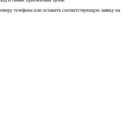
номеру телефона или оставить соответствующую заявку на