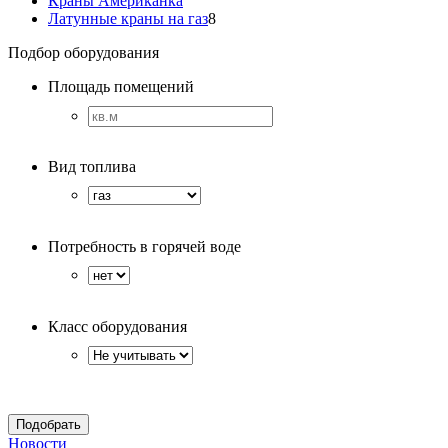
Краны Американка
Латунные краны на газ
8
Подбор оборудования
Площадь помещений
Вид топлива
Потребность в горячей воде
Класс оборудования
Новости