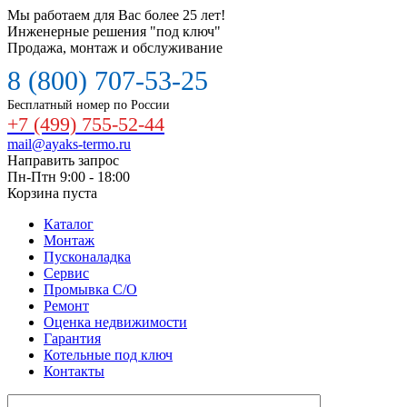
Мы работаем для Вас более 25 лет!
Инженерные решения "под ключ"
Продажа, монтаж и обслуживание
8 (800) 707-53-25
Бесплатный номер по России
+7 (499) 755-52-44
mail@ayaks-termo.ru
Направить запрос
Пн-Птн 9:00 - 18:00
Корзина пуста
Каталог
Монтаж
Пусконаладка
Сервис
Промывка С/О
Ремонт
Оценка недвижимости
Гарантия
Котельные под ключ
Контакты