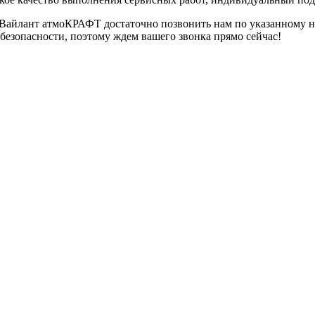
а Вайлант атмоКРАФТ достаточно позвонить нам по указанному 
безопасности, поэтому ждем вашего звонка прямо сейчас!