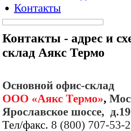
Контакты
Контакты - адрес и сх
склад Аякс Термо
Основной офис-склад
ООО «Аякс Термо»
,
Мос
Ярославское шоссе, д.190
Тел/факс.
8 (800) 707-53-2