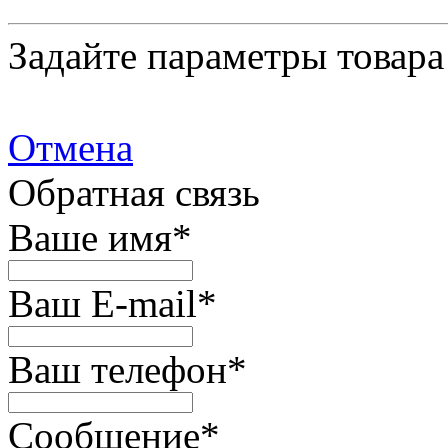
Задайте параметры товара
Отмена
Обратная связь
Ваше имя
*
Ваш E-mail
*
Ваш телефон
*
Сообщение
*