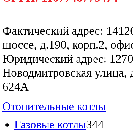
Фактический адрес: 1412
шоссе, д.190, корп.2, офи
127
Юридический адрес:
Новодмитровская улица, до
624А
Отопительные котлы
Газовые котлы
344