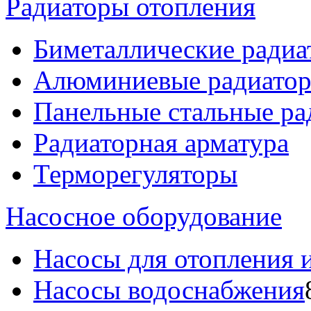
Радиаторы отопления
Биметаллические радиа
Алюминиевые радиато
Панельные стальные ра
Радиаторная арматура
Терморегуляторы
Насосное оборудование
Насосы для отопления 
Насосы водоснабжения