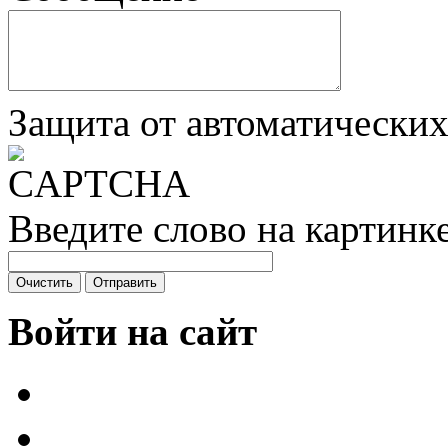
Защита от автоматически
Введите слово на картинк
Войти на сайт