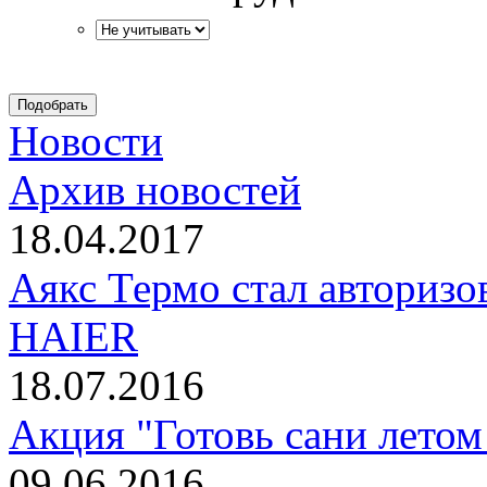
Новости
Архив новостей
18.04.2017
Аякс Термо стал авториз
HAIER
18.07.2016
Акция "Готовь сани летом
09.06.2016