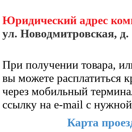
Юридический адрес ко
ул. Новодмитровская, д. 
При получении товара, ил
вы можете расплатиться к
через мобильный термина
ссылку на e-mail с нужно
Карта проезд