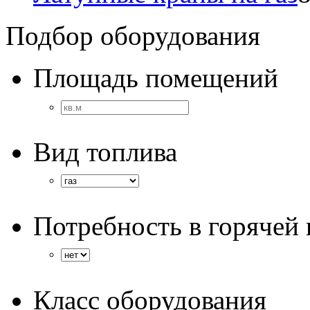
Подбор оборудования
Площадь помещений
Вид топлива
Потребность в горячей 
Класс оборудования