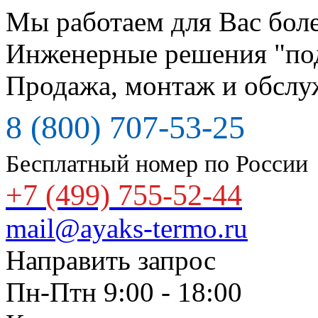
Мы работаем для Вас боле
Инженерные решения "по
Продажа, монтаж и обслу
8 (800) 707-53-25
Бесплатный номер по России
+7 (499) 755-52-44
mail@ayaks-termo.ru
Направить запрос
Пн-Птн 9:00 - 18:00