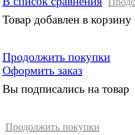
В список сравнения
Продо
Товар добавлен в корзину
Продолжить покупки
Оформить заказ
Вы подписались на товар
Продолжить покупки