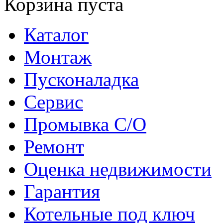
Корзина пуста
Каталог
Монтаж
Пусконаладка
Сервис
Промывка С/О
Ремонт
Оценка недвижимости
Гарантия
Котельные под ключ