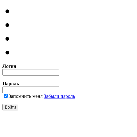
Логин
Пароль
Запомнить меня
Забыли пароль