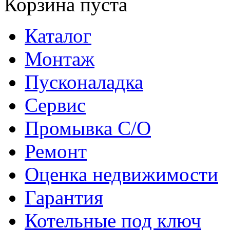
Корзина пуста
Каталог
Монтаж
Пусконаладка
Сервис
Промывка С/О
Ремонт
Оценка недвижимости
Гарантия
Котельные под ключ