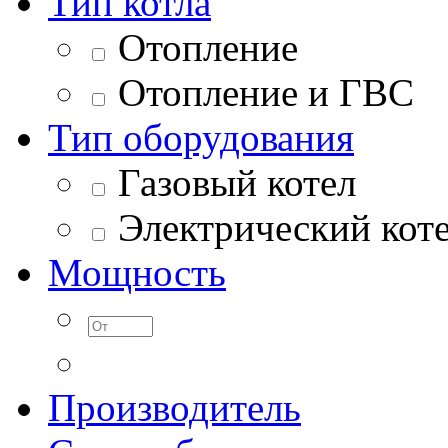
Тип котла
Отопление
Отопление и ГВС
Тип оборудования
Газовый котел
Электрический кот
Мощность
Производитель