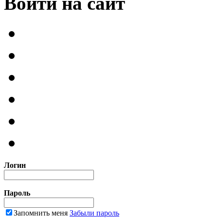
Войти на сайт
Логин
Пароль
Запомнить меня
Забыли пароль