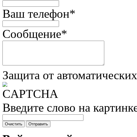
Ваш телефон
*
Сообщение
*
Защита от автоматически
Введите слово на картинк