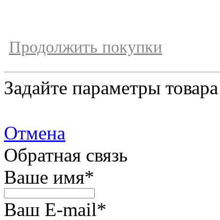
Продолжить покупки
Задайте параметры товара
Отмена
Обратная связь
Ваше имя
*
Ваш E-mail
*