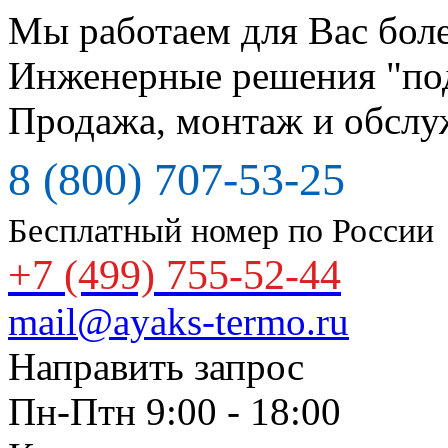
Мы работаем для Вас боле
Инженерные решения "по
Продажа, монтаж и обслу
8 (800) 707-53-25
Бесплатный номер по России
+7 (499) 755-52-44
mail@ayaks-termo.ru
Направить запрос
Пн-Птн 9:00 - 18:00