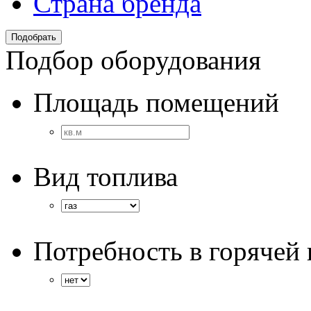
Страна бренда
Подбор оборудования
Площадь помещений
Вид топлива
Потребность в горячей 