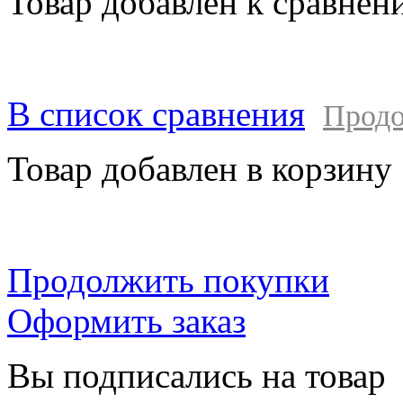
Товар добавлен к сравнен
В список сравнения
Продо
Товар добавлен в корзину
Продолжить покупки
Оформить заказ
Вы подписались на товар