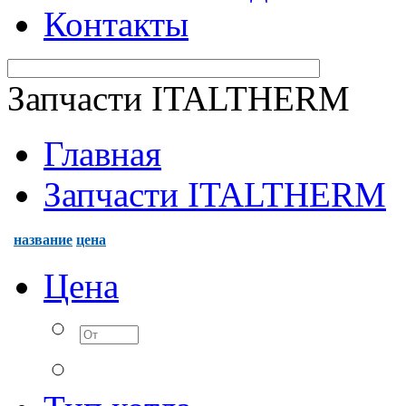
Контакты
Запчасти ITALTHERM
Главная
Запчасти ITALTHERM
название
цена
Цена