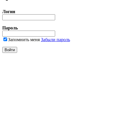
Логин
Пароль
Запомнить меня
Забыли пароль