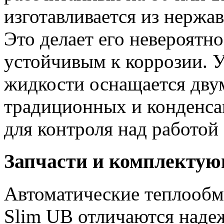
изготавливается из нерж
Это делает его невероятн
устойчивым к коррозии. У
жидкости оснащается двум
традиционных и конденса
для контроля над работой
Запчасти и комплекту
Автоматические теплообм
Slim UB отличаются наде