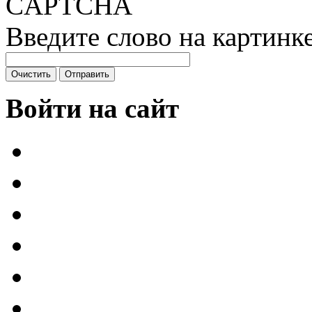
Введите слово на картинк
Войти на сайт