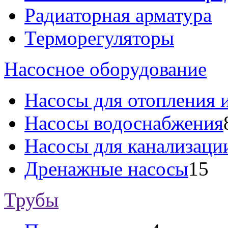
Радиаторная арматура
Терморегуляторы
Насосное оборудование
Насосы для отопления 
Насосы водоснабжения
Насосы для канализаци
Дренажные насосы
15
Трубы