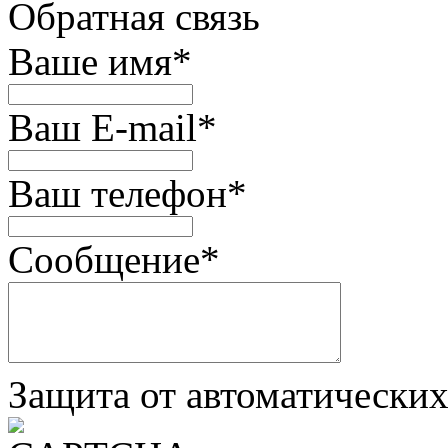
Обратная связь
Ваше имя
*
Ваш E-mail
*
Ваш телефон
*
Сообщение
*
Защита от автоматически