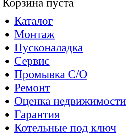
Корзина пуста
Каталог
Монтаж
Пусконаладка
Сервис
Промывка С/О
Ремонт
Оценка недвижимости
Гарантия
Котельные под ключ