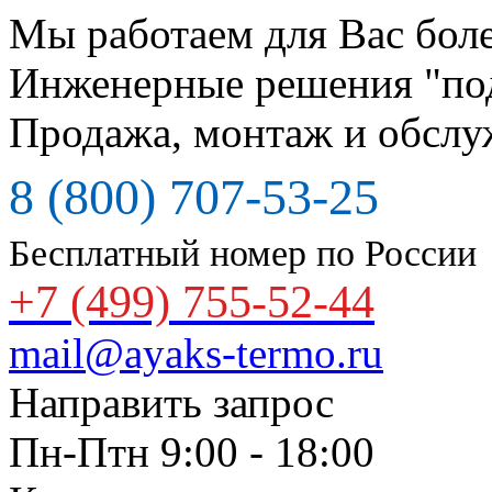
Мы работаем для Вас боле
Инженерные решения "по
Продажа, монтаж и обслу
8 (800) 707-53-25
Бесплатный номер по России
+7 (499) 755-52-44
mail@ayaks-termo.ru
Направить запрос
Пн-Птн 9:00 - 18:00