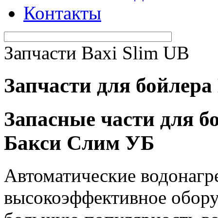
Контакты
Запчасти Baxi Slim UB
Запчасти для бойлера 
Запасные части для б
Бакси Слим УБ
Автоматические водонагре
высокоэффективное обору