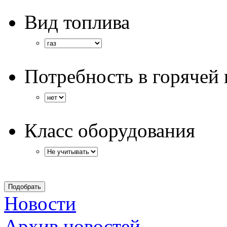
Вид топлива
Потребность в горячей 
Класс оборудования
Новости
Архив новостей