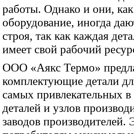
работы. Однако и они, ка
оборудование, иногда дают
строя, так как каждая дет
имеет свой рабочий ресур
ООО «Аякс Термо» предла
комплектующие детали дл
самых привлекательных в 
деталей и узлов производ
заводов производителей. 