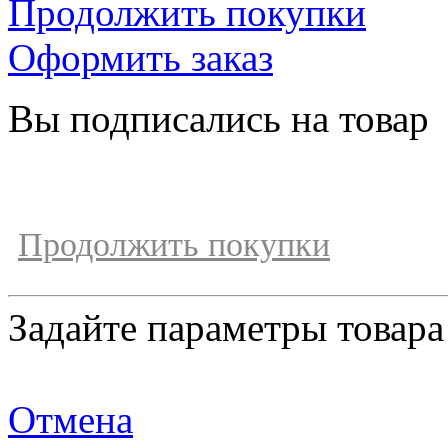
Продолжить покупки
Оформить заказ
Вы подписались на товар
Продолжить покупки
Задайте параметры товара
Отмена