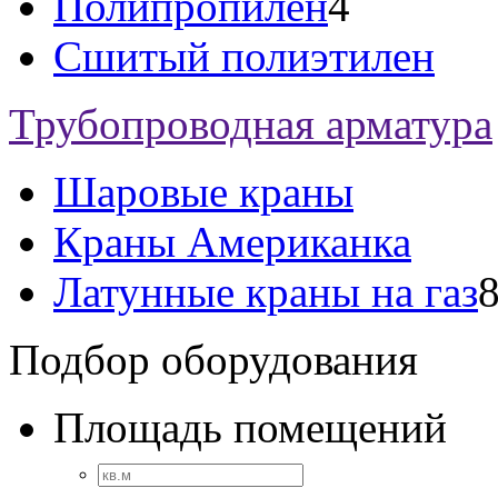
Полипропилен
4
Сшитый полиэтилен
Трубопроводная арматура
Шаровые краны
Краны Американка
Латунные краны на газ
Подбор оборудования
Площадь помещений