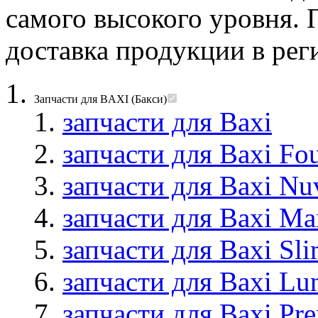
самого высокого уровня.
доставка продукции в ре
Запчасти для BAXI (Бакси)
запчасти для Baxi
запчасти для Baxi Fou
запчасти для Baxi Nu
запчасти для Baxi Ma
запчасти для Baxi Sl
запчасти для Baxi Lu
запчасти для Baxi Pre