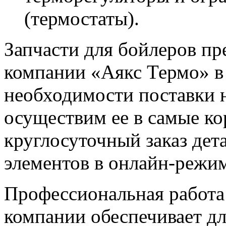
(термостаты).
Запчасти для бойлеров пр
компании «Аякс Термо» в
необходимости поставки 
осуществим ее в самые ко
круглосуточный заказ де
элементов в онлайн-режим
Профессиональная работа
компании обеспечивает дл