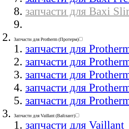
запчасти для Baxi Sl
Запчасти для Protherm (Протерм)
запчасти для Prother
запчасти для Prother
запчасти для Prother
запчасти для Prother
запчасти для Prother
Запчасти для Vaillant (Вайлант)
запчасти для Vaillant