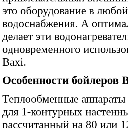
это оборудование в любой
водоснабжения. А оптима
делает эти водонагревате
одновременного использо
Baxi.
Особенности бойлеров B
Теплообменные аппараты 
для 1-контурных настенны
рассчитанный на 80 или 1