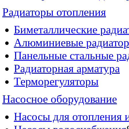
Радиаторы отопления
Биметаллические радиа
Алюминиевые радиато
Панельные стальные ра
Радиаторная арматура
Терморегуляторы
Насосное оборудование
Насосы для отопления 