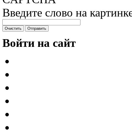
Введите слово на картинк
Войти на сайт