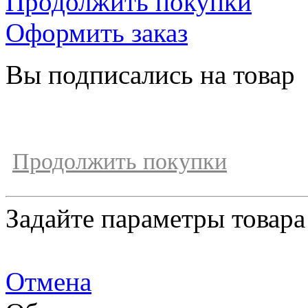
Продолжить покупки
Оформить заказ
Вы подписались на товар
Продолжить покупки
Задайте параметры товара
Отмена