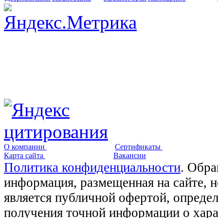
О компании
Сертификаты
Карта сайта
Вакансии
Политика конфиденциальности
. Обра
информация, размещенная на сайте, 
является публичной офертой, опреде
получения точной информации о хара