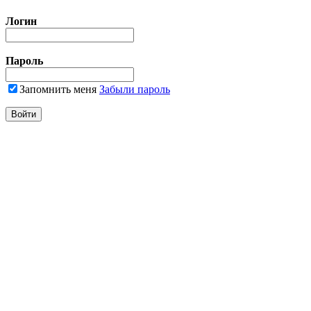
Логин
Пароль
Запомнить меня
Забыли пароль