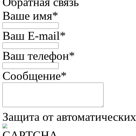
Обратная связь
Ваше имя
*
Ваш E-mail
*
Ваш телефон
*
Сообщение
*
Защита от автоматически