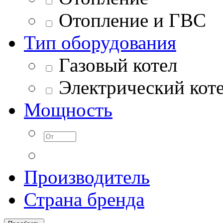
Отопление и ГВС
Тип оборудования
Газовый котел
Электрический кот
Мощность
Производитель
Страна бренда