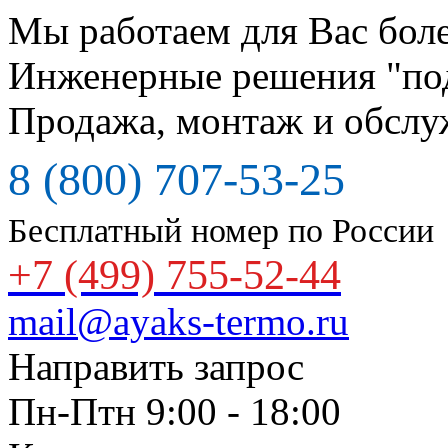
Мы работаем для Вас боле
Инженерные решения "по
Продажа, монтаж и обслу
8 (800) 707-53-25
Бесплатный номер по России
+7 (499) 755-52-44
mail@ayaks-termo.ru
Направить запрос
Пн-Птн 9:00 - 18:00