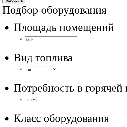
Подбор оборудования
Площадь помещений
Вид топлива
Потребность в горячей 
Класс оборудования