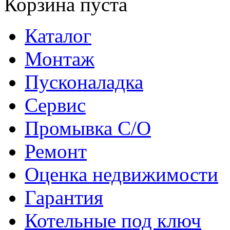
Корзина пуста
Каталог
Монтаж
Пусконаладка
Сервис
Промывка С/О
Ремонт
Оценка недвижимости
Гарантия
Котельные под ключ