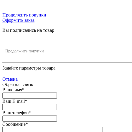
Продолжить покупки
Оформить заказ
Вы подписались на товар
Продолжить покупки
Задайте параметры товара
Отмена
Обратная связь
Ваше имя
*
Ваш E-mail
*
Ваш телефон
*
Сообщение
*