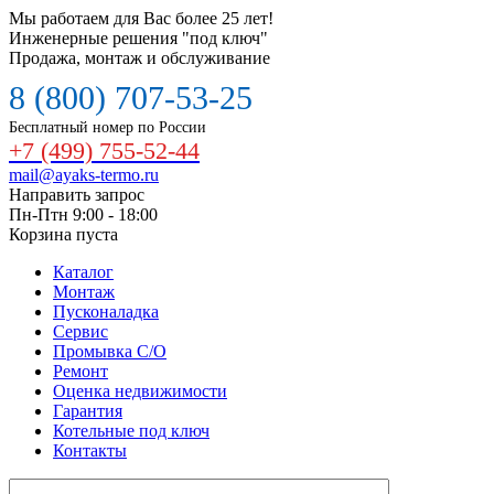
Мы работаем для Вас более 25 лет!
Инженерные решения "под ключ"
Продажа, монтаж и обслуживание
8 (800) 707-53-25
Бесплатный номер по России
+7 (499) 755-52-44
mail@ayaks-termo.ru
Направить запрос
Пн-Птн 9:00 - 18:00
Корзина пуста
Каталог
Монтаж
Пусконаладка
Сервис
Промывка С/О
Ремонт
Оценка недвижимости
Гарантия
Котельные под ключ
Контакты