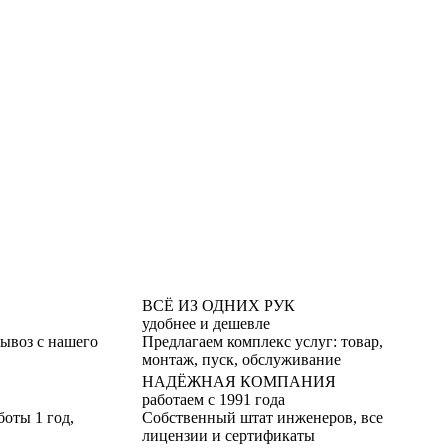
ВСЁ ИЗ ОДНИХ РУК
удобнее и дешевле
вывоз с нашего
Предлагаем комплекс услуг: товар,
монтаж, пуск, обслуживание
НАДЁЖНАЯ КОМПАНИЯ
работаем с 1991 года
боты 1 год,
Собственный штат инженеров, все
лицензии и сертификаты