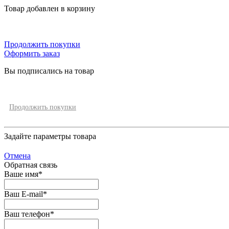
Товар добавлен в корзину
Продолжить покупки
Оформить заказ
Вы подписались на товар
Продолжить покупки
Задайте параметры товара
Отмена
Обратная связь
Ваше имя
*
Ваш E-mail
*
Ваш телефон
*