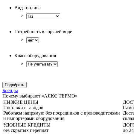
Вид топлива
Потребность в горячей воде
Класс оборудования
Бренды
Почему выбирают «АЯКС ТЕРМО»
НИЗКИЕ ЦЕНЫ
ДОС
Поставки с заводов
Само
Работаем напрямую без посредников с производителями
Дост
и импортерами оборудования
склад
УДОБНЫЕ КРЕДИТЫ
ДОГ
без скрытых переплат
до 24