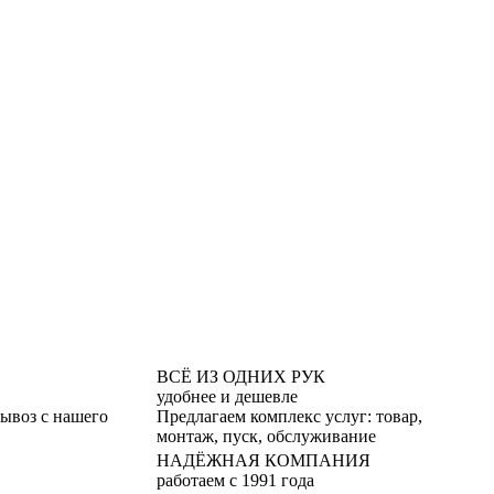
ВСЁ ИЗ ОДНИХ РУК
удобнее и дешевле
вывоз с нашего
Предлагаем комплекс услуг: товар,
монтаж, пуск, обслуживание
НАДЁЖНАЯ КОМПАНИЯ
работаем с 1991 года