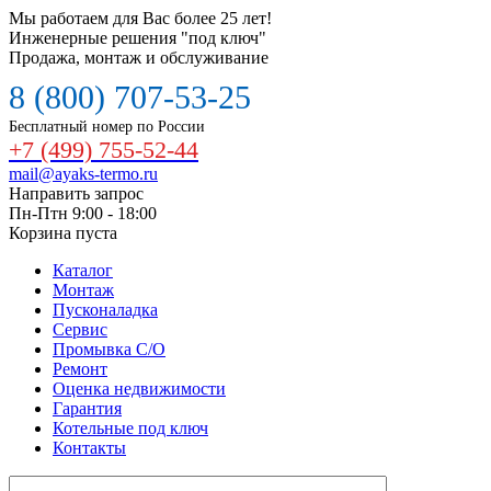
Мы работаем для Вас более 25 лет!
Инженерные решения "под ключ"
Продажа, монтаж и обслуживание
8 (800) 707-53-25
Бесплатный номер по России
+7 (499) 755-52-44
mail@ayaks-termo.ru
Направить запрос
Пн-Птн 9:00 - 18:00
Корзина пуста
Каталог
Монтаж
Пусконаладка
Сервис
Промывка С/О
Ремонт
Оценка недвижимости
Гарантия
Котельные под ключ
Контакты