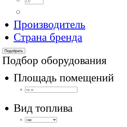
Производитель
Страна бренда
Подбор оборудования
Площадь помещений
Вид топлива