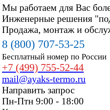
Мы работаем для Вас боле
Инженерные решения "по
Продажа, монтаж и обслу
8 (800) 707-53-25
Бесплатный номер по России
+7 (499) 755-52-44
mail@ayaks-termo.ru
Направить запрос
Пн-Птн 9:00 - 18:00