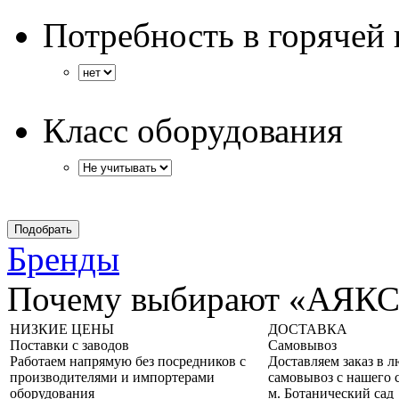
Потребность в горячей 
Класс оборудования
Бренды
Почему выбирают «АЯК
НИЗКИЕ ЦЕНЫ
ДОСТАВКА
Поставки с заводов
Самовывоз
Работаем напрямую без посредников с
Доставляем заказ в 
производителями и импортерами
самовывоз с нашего 
оборудования
м. Ботанический сад