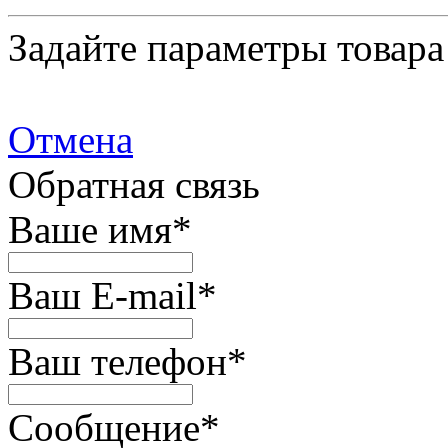
Задайте параметры товара
Отмена
Обратная связь
Ваше имя
*
Ваш E-mail
*
Ваш телефон
*
Сообщение
*