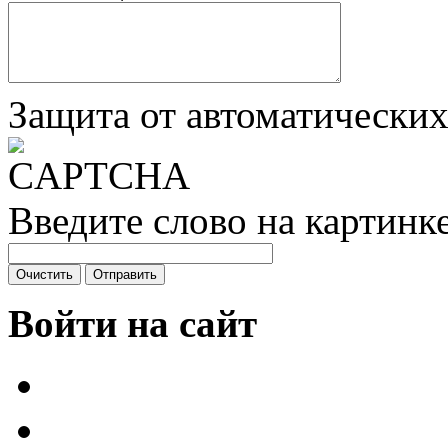
Защита от автоматически
Введите слово на картинк
Войти на сайт