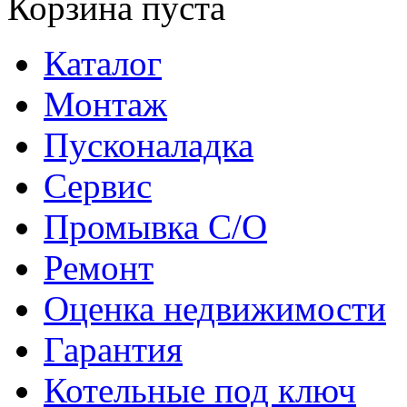
Корзина пуста
Каталог
Монтаж
Пусконаладка
Сервис
Промывка С/О
Ремонт
Оценка недвижимости
Гарантия
Котельные под ключ