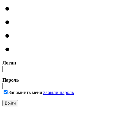
Логин
Пароль
Запомнить меня
Забыли пароль