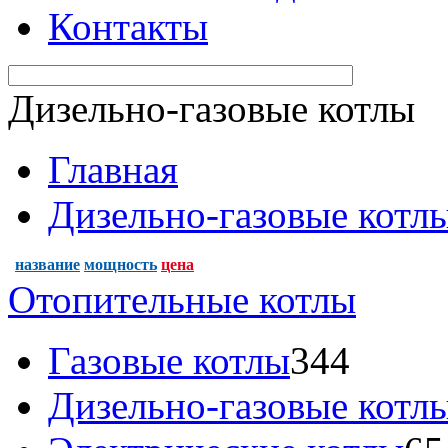
Контакты
Дизельно-газовые котлы
Главная
Дизельно-газовые котл
название
мощность
цена
Отопительные котлы
Газовые котлы
344
Дизельно-газовые котл