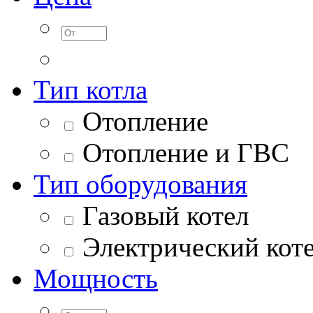
Тип котла
Отопление
Отопление и ГВС
Тип оборудования
Газовый котел
Электрический кот
Мощность