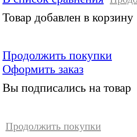
Товар добавлен в корзину
Продолжить покупки
Оформить заказ
Вы подписались на товар
Продолжить покупки