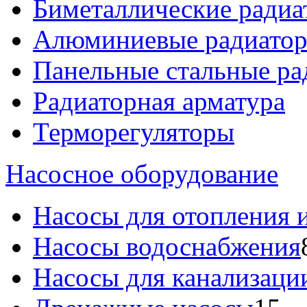
Биметаллические радиа
Алюминиевые радиато
Панельные стальные ра
Радиаторная арматура
Терморегуляторы
Насосное оборудование
Насосы для отопления 
Насосы водоснабжения
Насосы для канализаци