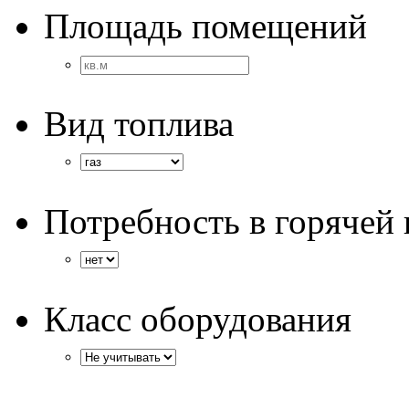
Площадь помещений
Вид топлива
Потребность в горячей 
Класс оборудования