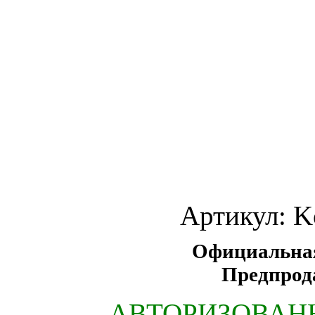
Артикул:
Ko
Официальная 
Предпрод
АВТОРИЗОВАН