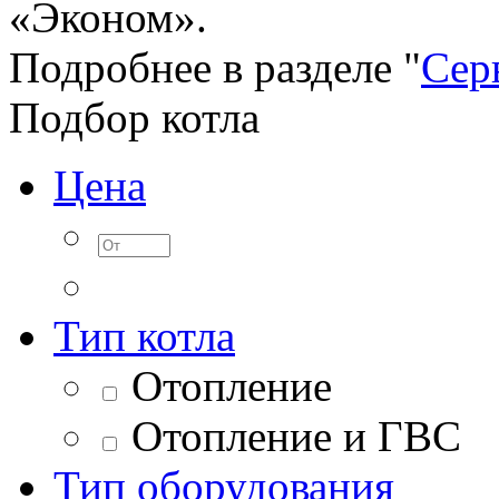
«Эконом».
Подробнее в разделе "
Сер
Подбор котла
Цена
Тип котла
Отопление
Отопление и ГВС
Тип оборудования