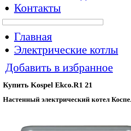
Контакты
Главная
Электрические котлы
Добавить в избранное
Купить Kospel Ekco.R1 21
Настенный электрический котел Коспе