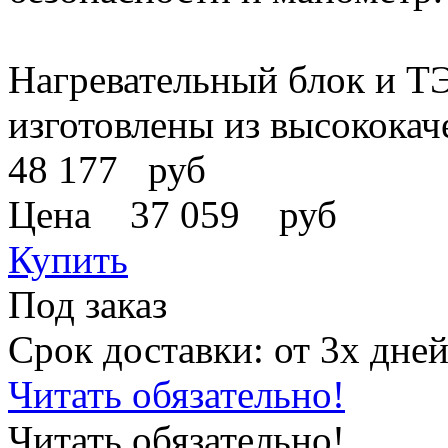
Нагревательный блок и Т
изготовлены из высокока
48 177
руб
Цена
37 059
руб
Купить
Под заказ
Срок доставки: от 3х дне
Читать обязательно!
Читать обязательно!