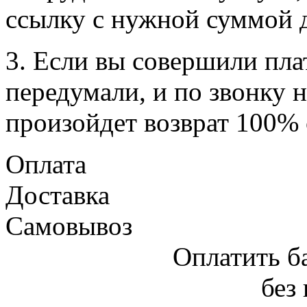
ссылку с нужной суммой 
3. Если вы совершили пла
передумали, и по звонку н
произойдет возврат 100% 
Оплата
Доставка
Самовывоз
Оплатить б
без