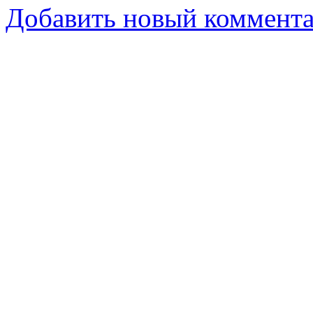
Добавить новый коммент