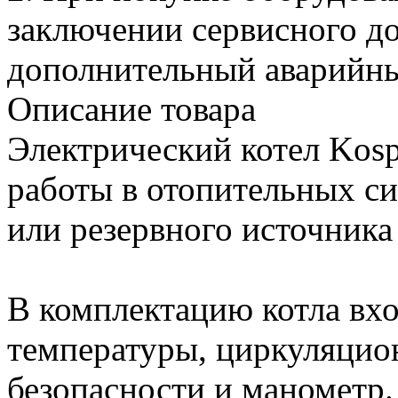
заключении сервисного до
дополнительный аварийн
Описание товара
Электрический котел Kos
работы в отопительных си
или резервного источника 
В комплектацию котла вх
температуры, циркуляцио
безопасности и манометр.