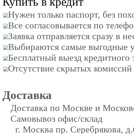
Купить в кредит
Нужен только паспорт, без пох
Все согласовывается по телеф
Заявка отправляется сразу в не
Выбираются самые выгодные у
Бесплатный выезд кредитного 
Отсутствие скрытых комиссий
Доставка
Доставка по Москве и Московс
Самовывоз офис/склад
г. Москва пр. Серебрякова, д.