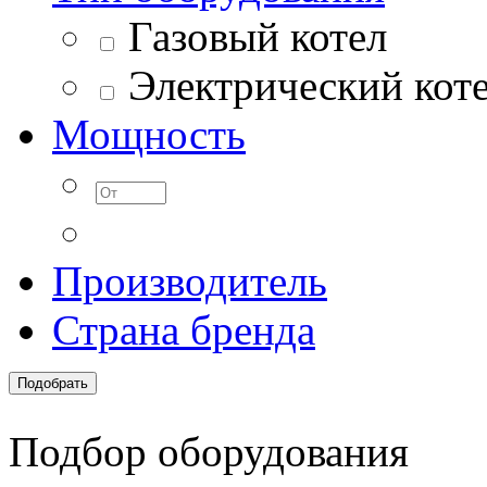
Газовый котел
Электрический кот
Мощность
Производитель
Страна бренда
Подбор оборудования