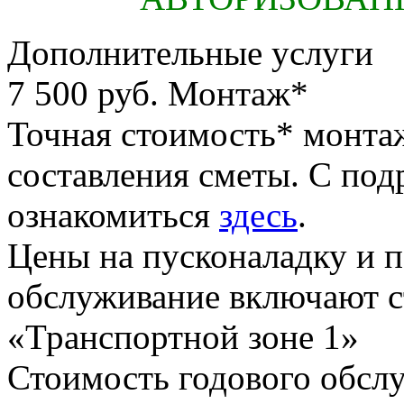
Дополнительные услуги
7 500 руб.
Монтаж*
Точная стоимость* монта
составления сметы. С по
ознакомиться
здесь
.
Цены на пусконаладку и 
обслуживание включают с
«Транспортной зоне 1»
Стоимость годового обсл