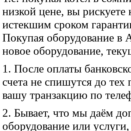
низкой цене, вы рискуете 
истекшим сроком гаранти
Покупая оборудование в А
новое оборудование, теку
1. После оплаты банковско
счета не спишутся до тех
вашу транзакцию по теле
2. Бывает, что мы даём д
оборудование или услуги, 