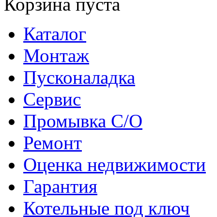
Корзина пуста
Каталог
Монтаж
Пусконаладка
Сервис
Промывка С/О
Ремонт
Оценка недвижимости
Гарантия
Котельные под ключ