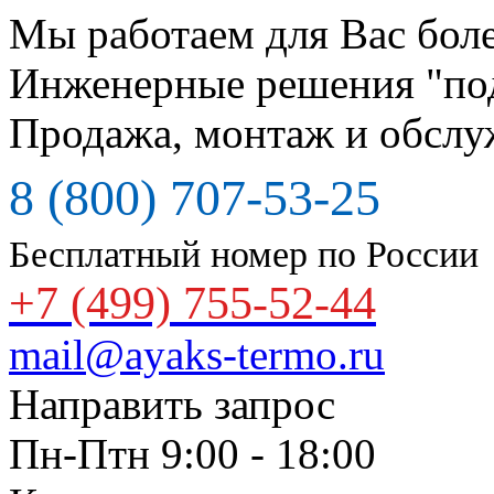
Мы работаем для Вас боле
Инженерные решения "по
Продажа, монтаж и обслу
8 (800) 707-53-25
Бесплатный номер по России
+7 (499) 755-52-44
mail@ayaks-termo.ru
Направить запрос
Пн-Птн 9:00 - 18:00