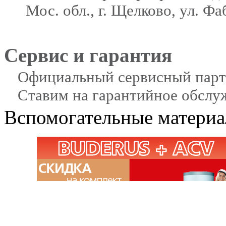
Мос. обл., г. Щелково, ул. Фаб
Сервис и гарантия
Официальный сервисный парт
Ставим на гарантийное обслу
Вспомогательные матери